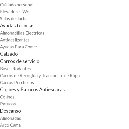
Cuidado personal
Elevadores Wc
Sillas de ducha
Ayudas técnicas
Almohadillas Electricas
Antideslizantes
Ayudas Para Comer
Calzado
Carros de servicio
Bases Rodantes
Carros de Recogida y Transporte de Ropa
Carros Percheros
Cojines y Patucos Antiescaras
Cojines
Patucos
Descanso
Almohadas
Arco Cama