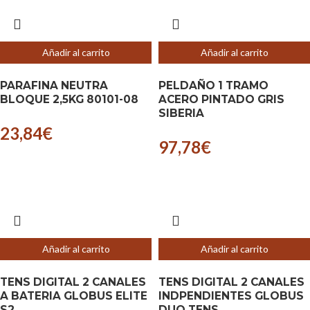
Añadir al carrito
Añadir al carrito
PARAFINA NEUTRA
PELDAÑO 1 TRAMO
BLOQUE 2,5KG 80101-08
ACERO PINTADO GRIS
SIBERIA
23,84
€
97,78
€
Añadir al carrito
Añadir al carrito
TENS DIGITAL 2 CANALES
TENS DIGITAL 2 CANALES
A BATERIA GLOBUS ELITE
INDPENDIENTES GLOBUS
S2
DUO TENS