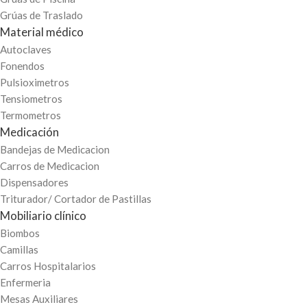
Grúas de Traslado
Material médico
Autoclaves
Fonendos
Pulsioximetros
Tensiometros
Termometros
Medicación
Bandejas de Medicacion
Carros de Medicacion
Dispensadores
Triturador/ Cortador de Pastillas
Mobiliario clínico
Biombos
Camillas
Carros Hospitalarios
Enfermeria
Mesas Auxiliares