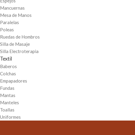
Espejos
Mancuernas
Mesa de Manos
Paralelas
Poleas
Ruedas de Hombros
Silla de Masaje
Silla Electroterapia
Textil
Baberos
Colchas
Empapadores
Fundas
Mantas
Manteles
Toallas
Uniformes