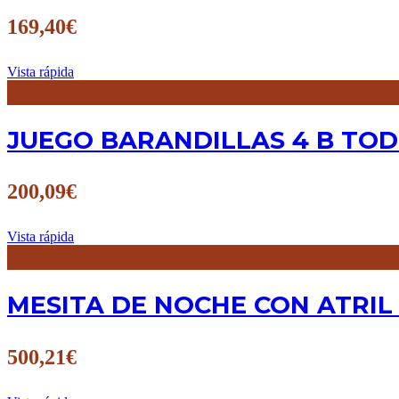
169,40
€
Vista rápida
JUEGO BARANDILLAS 4 B TOD
200,09
€
Vista rápida
MESITA DE NOCHE CON ATRIL 
500,21
€