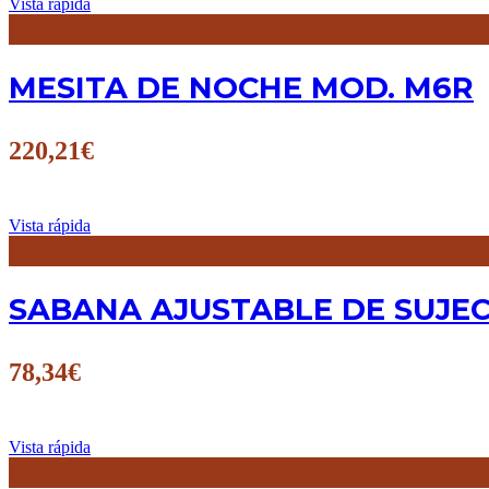
Vista rápida
MESITA DE NOCHE MOD. M6R
220,21
€
Vista rápida
SABANA AJUSTABLE DE SUJEC
78,34
€
Vista rápida