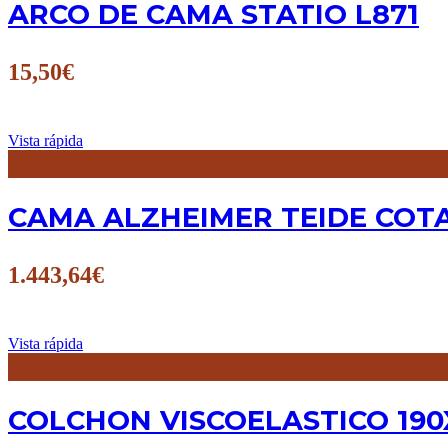
ARCO DE CAMA STATIO L871
15,50
€
Vista rápida
CAMA ALZHEIMER TEIDE COTA
1.443,64
€
Vista rápida
COLCHON VISCOELASTICO 190