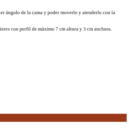
uier ángulo de la cama y poder moverlo y atenderlo con la
mieres con perfil de máximo 7 cm altura y 3 cm anchura.