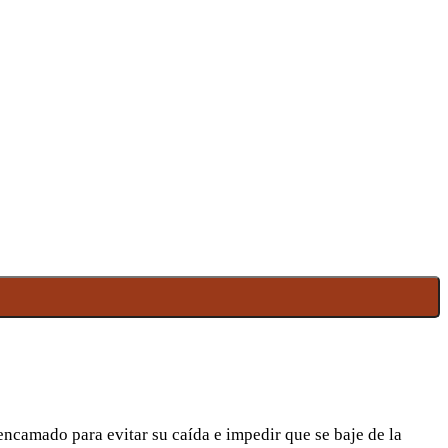
encamado para evitar su caída e impedir que se baje de la