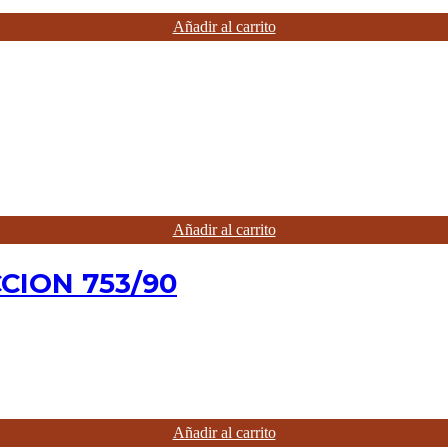
Añadir al carrito
Añadir al carrito
CION 753/90
Añadir al carrito