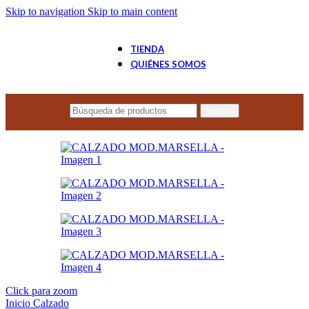
Skip to navigation
Skip to main content
TIENDA
QUIÉNES SOMOS
Search
Click para zoom
Inicio
Calzado