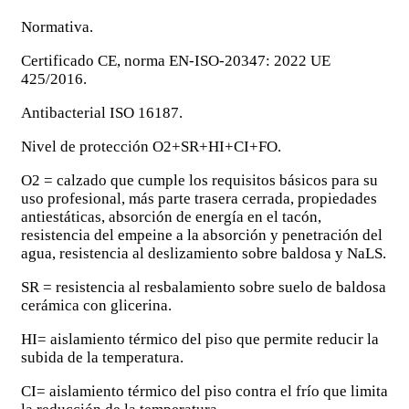
Normativa.
Certificado CE, norma EN-ISO-20347: 2022 UE
425/2016.
Antibacterial ISO 16187.
Nivel de protección O2+SR+HI+CI+FO.
O2 = calzado que cumple los requisitos básicos para su
uso profesional, más parte trasera cerrada, propiedades
antiestáticas, absorción de energía en el tacón,
resistencia del empeine a la absorción y penetración del
agua, resistencia al deslizamiento sobre baldosa y NaLS.
SR = resistencia al resbalamiento sobre suelo de baldosa
cerámica con glicerina.
HI= aislamiento térmico del piso que permite reducir la
subida de la temperatura.
CI= aislamiento térmico del piso contra el frío que limita