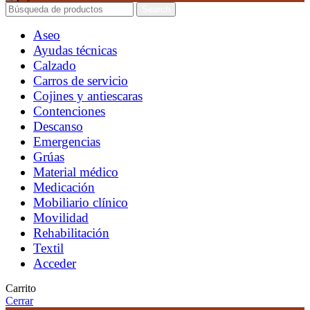
Search
Aseo
Ayudas técnicas
Calzado
Carros de servicio
Cojines y antiescaras
Contenciones
Descanso
Emergencias
Grúas
Material médico
Medicación
Mobiliario clínico
Movilidad
Rehabilitación
Textil
Acceder
Carrito
Cerrar