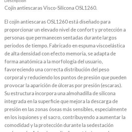
Descripción
Cojín antiescaras Visco-Silicona OSL1260.
El cojín antiescaras OSL1260 está diseñado para
proporcionar un elevado nivel de confort y protección a
personas que permanecen sentadas durante largos
periodos de tiempo. Fabricado en espuma viscoelástica
de alta densidad con efecto memoria, se adapta de
forma anatómica a la morfología del usuario,
favoreciendo una correcta distribución del peso
corporal y reduciendo los puntos de presión que pueden
provocar la aparición de úlceras por presión (escaras).
Su estructura incorpora una almohadilla de silicona
integrada en la superficie que mejora la descarga de
presión en las zonas óseas más sensibles, especialmente
en los isquiones y el sacro, contribuyendo a aumentar la
comodidad y la protección durante la sedestación