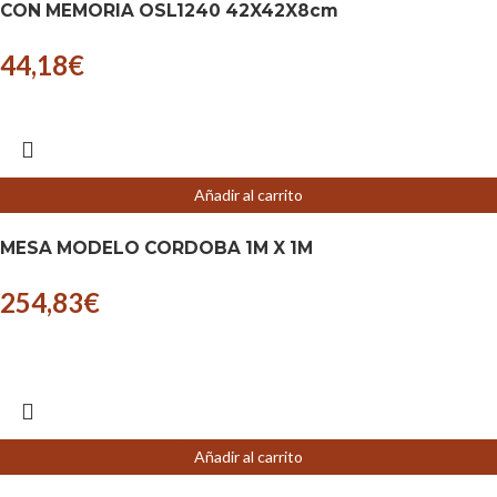
CON MEMORIA OSL1240 42X42X8cm
44,18
€
Añadir al carrito
MESA MODELO CORDOBA 1M X 1M
254,83
€
Añadir al carrito