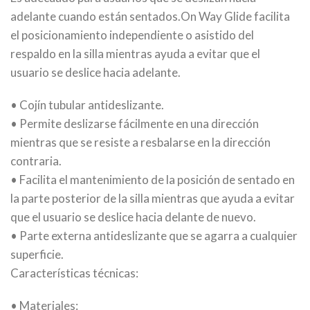
adelante cuando están sentados.On Way Glide facilita
el posicionamiento independiente o asistido del
respaldo en la silla mientras ayuda a evitar que el
usuario se deslice hacia adelante.
• Cojín tubular antideslizante.
• Permite deslizarse fácilmente en una dirección
mientras que se resiste a resbalarse en la dirección
contraria.
• Facilita el mantenimiento de la posición de sentado en
la parte posterior de la silla mientras que ayuda a evitar
que el usuario se deslice hacia delante de nuevo.
• Parte externa antideslizante que se agarra a cualquier
superficie.
Características técnicas:
• Materiales: