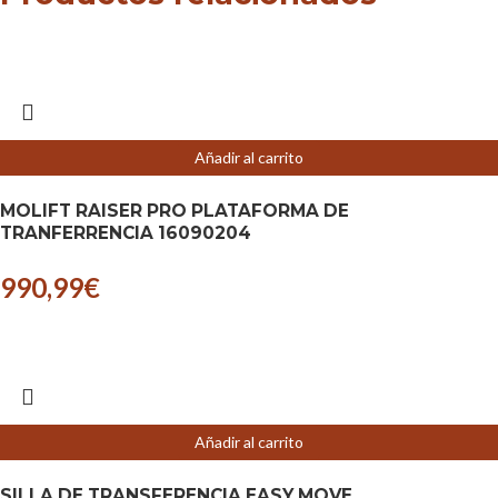
Añadir al carrito
MOLIFT RAISER PRO PLATAFORMA DE
TRANFERRENCIA 16090204
990,99
€
Añadir al carrito
SILLA DE TRANSFERENCIA EASY MOVE