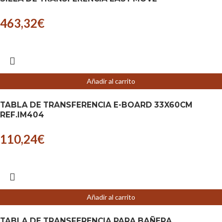
463,32
€
Añadir al carrito
TABLA DE TRANSFERENCIA E-BOARD 33X60CM
REF.IM404
110,24
€
Añadir al carrito
TABLA DE TRANSFERENCIA PARA BAÑERA