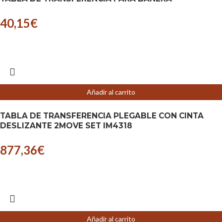
40,15
€
Añadir al carrito
TABLA DE TRANSFERENCIA PLEGABLE CON CINTA
DESLIZANTE 2MOVE SET IM4318
877,36
€
Añadir al carrito