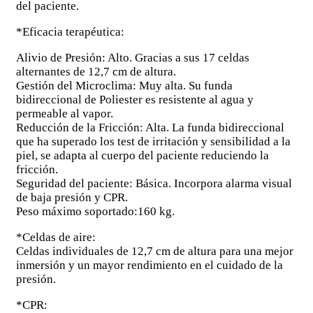
del paciente.
*Eficacia terapéutica:
Alivio de Presión: Alto. Gracias a sus 17 celdas
alternantes de 12,7 cm de altura.
Gestión del Microclima: Muy alta. Su funda
bidireccional de Poliester es resistente al agua y
permeable al vapor.
Reducción de la Fricción: Alta. La funda bidireccional
que ha superado los test de irritación y sensibilidad a la
piel, se adapta al cuerpo del paciente reduciendo la
fricción.
Seguridad del paciente: Básica. Incorpora alarma visual
de baja presión y CPR.
Peso máximo soportado:160 kg.
*Celdas de aire:
Celdas individuales de 12,7 cm de altura para una mejor
inmersión y un mayor rendimiento en el cuidado de la
presión.
*CPR: