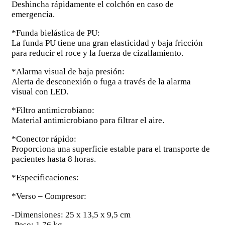
Deshincha rápidamente el colchón en caso de
emergencia.
*Funda bielástica de PU:
La funda PU tiene una gran elasticidad y baja fricción
para reducir el roce y la fuerza de cizallamiento.
*Alarma visual de baja presión:
Alerta de desconexión o fuga a través de la alarma
visual con LED.
*Filtro antimicrobiano:
Material antimicrobiano para filtrar el aire.
*Conector rápido:
Proporciona una superficie estable para el transporte de
pacientes hasta 8 horas.
*Especificaciones:
*Verso – Compresor:
-Dimensiones: 25 x 13,5 x 9,5 cm
-Peso: 1,76 kg