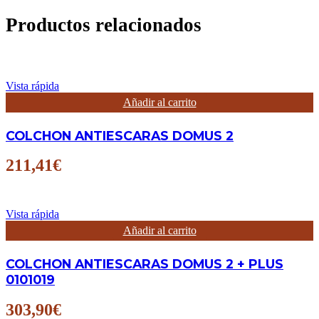
Productos relacionados
Vista rápida
Añadir al carrito
COLCHON ANTIESCARAS DOMUS 2
211,41
€
Vista rápida
Añadir al carrito
COLCHON ANTIESCARAS DOMUS 2 + PLUS
0101019
303,90
€