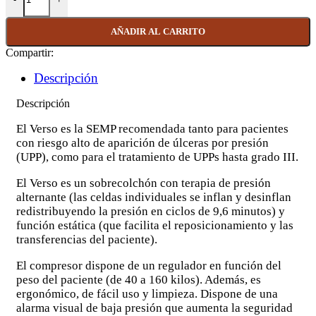
AÑADIR AL CARRITO
Compartir:
Descripción
Descripción
El Verso es la SEMP recomendada tanto para pacientes
con riesgo alto de aparición de úlceras por presión
(UPP), como para el tratamiento de UPPs hasta grado III.
El Verso es un sobrecolchón con terapia de presión
alternante (las celdas individuales se inflan y desinflan
redistribuyendo la presión en ciclos de 9,6 minutos) y
función estática (que facilita el reposicionamiento y las
transferencias del paciente).
El compresor dispone de un regulador en función del
peso del paciente (de 40 a 160 kilos). Además, es
ergonómico, de fácil uso y limpieza. Dispone de una
alarma visual de baja presión que aumenta la seguridad