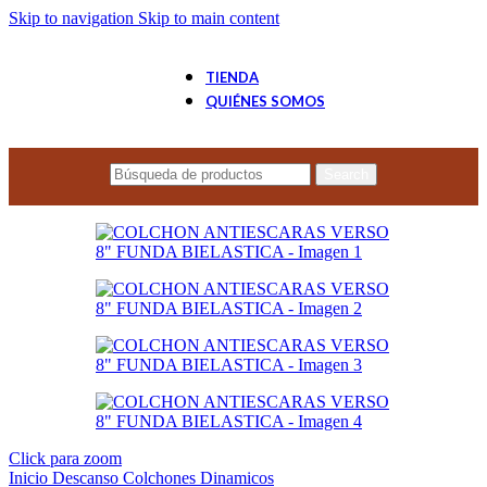
Skip to navigation
Skip to main content
TIENDA
QUIÉNES SOMOS
Search
Click para zoom
Inicio
Descanso
Colchones Dinamicos