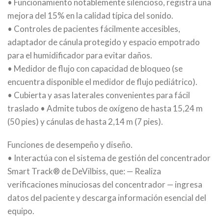
• Funcionamiento notablemente silencioso, registra una
mejora del 15% en la calidad típica del sonido.
• Controles de pacientes fácilmente accesibles,
adaptador de cánula protegido y espacio empotrado
para el humidificador para evitar daños.
• Medidor de flujo con capacidad de bloqueo (se
encuentra disponible el medidor de flujo pediátrico).
• Cubierta y asas laterales convenientes para fácil
traslado • Admite tubos de oxígeno de hasta 15,24 m
(50 pies) y cánulas de hasta 2,14 m (7 pies).
Funciones de desempeño y diseño.
• Interactúa con el sistema de gestión del concentrador
Smart Track® de DeVilbiss, que: — Realiza
verificaciones minuciosas del concentrador — ingresa
datos del paciente y descarga información esencial del
equipo.