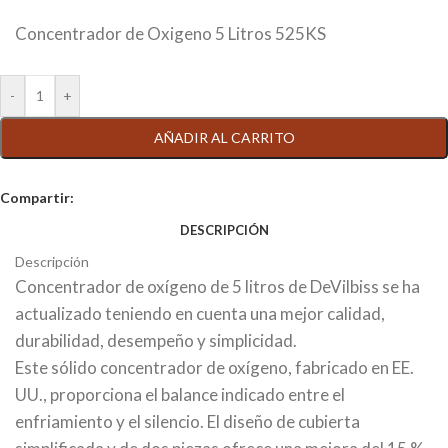
Concentrador de Oxigeno 5 Litros 525KS
AÑADIR AL CARRITO
Compartir:
DESCRIPCIÓN
Descripción
Concentrador de oxígeno de 5 litros de DeVilbiss se ha
actualizado teniendo en cuenta una mejor calidad,
durabilidad, desempeño y simplicidad.
Este sólido concentrador de oxígeno, fabricado en EE.
UU., proporciona el balance indicado entre el
enfriamiento y el silencio. El diseño de cubierta