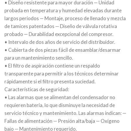
• Diseño resistente para mayor duración — Unidad
probada en temperatura y humedad elevadas durante
largos períodos — Montaje, proceso de llenado y mezcla
de tamices patentados — Diseño de válvula rotativa
probado — Durabilidad excepcional del compresor.
• Intervalo de dos años de servicio del distribuidor.
• Cubierta de dos piezas fácil de ensamblar/desarmar
para un mantenimiento sencillo.
• El filtro de aspiración contiene un respaldo
transparente para permitir a los técnicos determinar
rápidamente si el filtro presenta suciedad.
Características de seguridad:
• Las alarmas que se alimentan del condensador no
requieren batería, lo que disminuye la necesidad de
servicio técnico y mantenimiento. Las alarmas indican: —
Fallas de alimentación — Presión alta/baja — Oxígeno
bajo — Mantenimiento requerido.