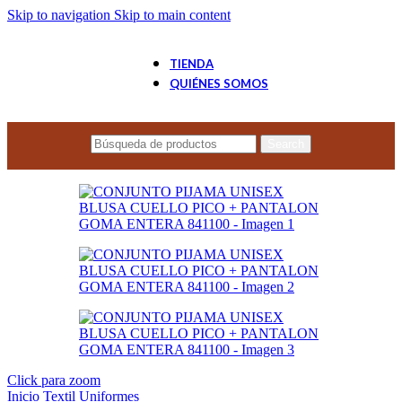
Skip to navigation
Skip to main content
TIENDA
QUIÉNES SOMOS
Search
Click para zoom
Inicio
Textil
Uniformes