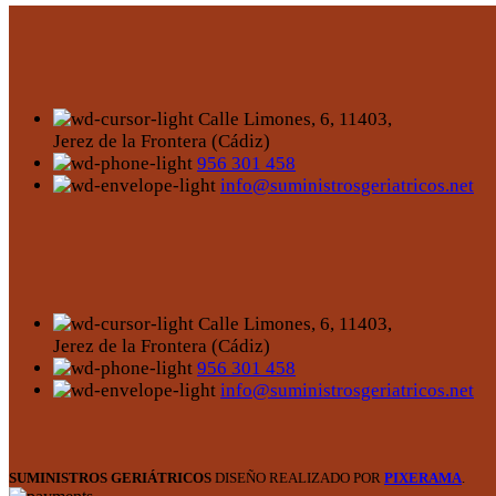
Calle Limones, 6, 11403,
Jerez de la Frontera (Cádiz)
956 301 458
info@suministrosgeriatricos.net
Calle Limones, 6, 11403,
Jerez de la Frontera (Cádiz)
956 301 458
info@suministrosgeriatricos.net
SUMINISTROS GERIÁTRICOS
DISEÑO REALIZADO POR
PIXERAMA
.