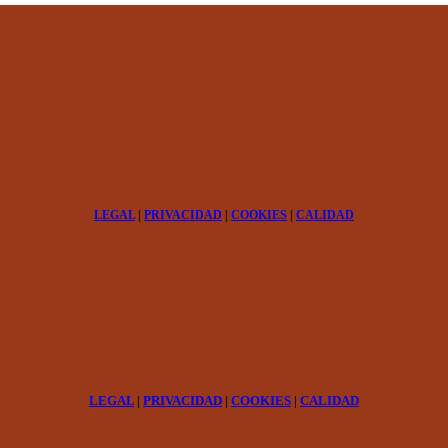
LEGAL
|
PRIVACIDAD
|
COOKIES
|
CALIDAD
LEGAL
|
PRIVACIDAD
|
COOKIES
|
CALIDAD