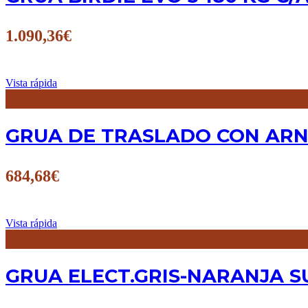
1.090,36
€
Vista rápida
GRUA DE TRASLADO CON ARNE
684,68
€
Vista rápida
GRUA ELECT.GRIS-NARANJA SU