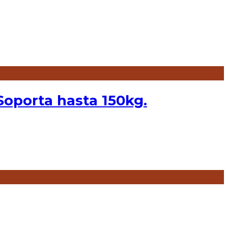
orta hasta 150kg.