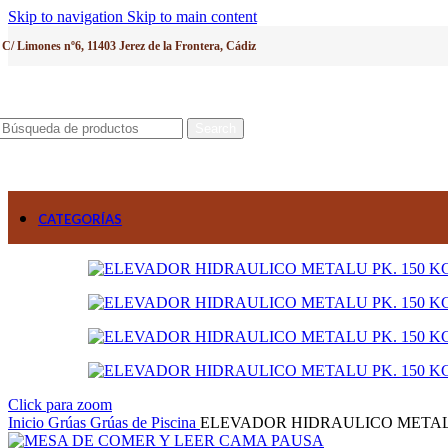
Skip to navigation
Skip to main content
C/ Limones nº6, 11403 Jerez de la Frontera, Cádiz
Search
CATEGORÍAS
Click para zoom
Inicio
Grúas
Grúas de Piscina
ELEVADOR HIDRAULICO METALU