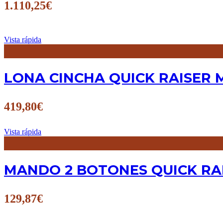
1.110,25
€
Vista rápida
LONA CINCHA QUICK RAISER 
419,80
€
Vista rápida
MANDO 2 BOTONES QUICK RAI
129,87
€