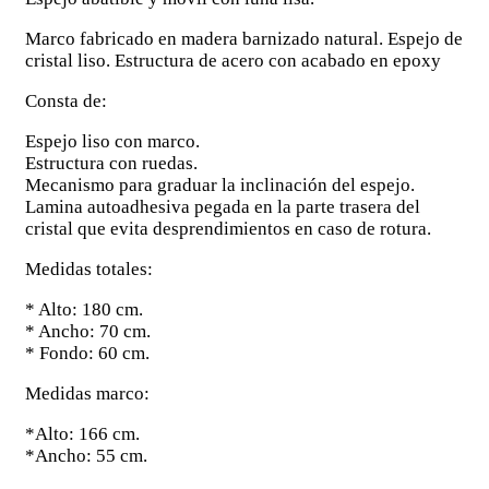
Marco fabricado en madera barnizado natural. Espejo de
cristal liso. Estructura de acero con acabado en epoxy
Consta de:
Espejo liso con marco.
Estructura con ruedas.
Mecanismo para graduar la inclinación del espejo.
Lamina autoadhesiva pegada en la parte trasera del
cristal que evita desprendimientos en caso de rotura.
Medidas totales:
* Alto: 180 cm.
* Ancho: 70 cm.
* Fondo: 60 cm.
Medidas marco:
*Alto: 166 cm.
*Ancho: 55 cm.