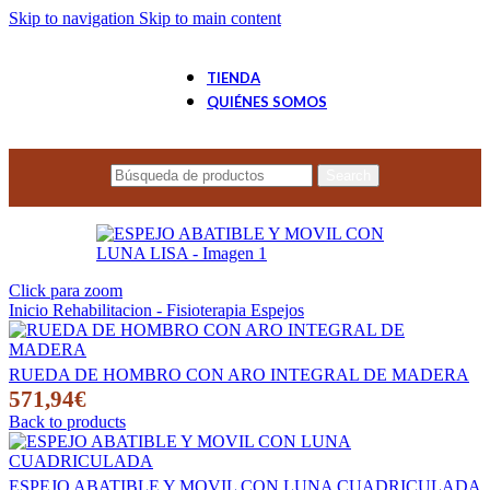
Skip to navigation
Skip to main content
TIENDA
QUIÉNES SOMOS
Search
Click para zoom
Inicio
Rehabilitacion - Fisioterapia
Espejos
RUEDA DE HOMBRO CON ARO INTEGRAL DE MADERA
571,94
€
Back to products
ESPEJO ABATIBLE Y MOVIL CON LUNA CUADRICULADA