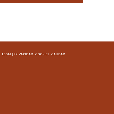
LEGAL
|
PRIVACIDAD
|
COOKIES
|
CALIDAD