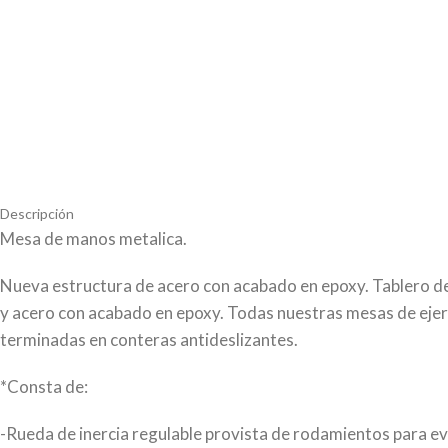
Descripción
Mesa de manos metalica.
Nueva estructura de acero con acabado en epoxy. Tablero d
y acero con acabado en epoxy. Todas nuestras mesas de ejerci
terminadas en conteras antideslizantes.
*Consta de:
-Rueda de inercia regulable provista de rodamientos para ev