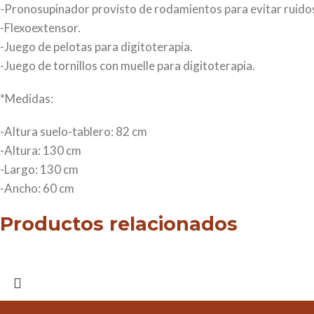
-Pronosupinador provisto de rodamientos para evitar ruido
-Flexoextensor.
-Juego de pelotas para digitoterapia.
-Juego de tornillos con muelle para digitoterapia.
*Medidas:
-Altura suelo-tablero: 82 cm
-Altura: 130 cm
-Largo: 130 cm
-Ancho: 60 cm
Productos relacionados