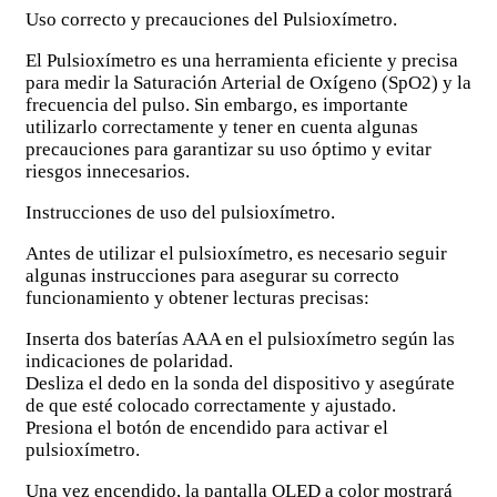
Uso correcto y precauciones del Pulsioxímetro.
El Pulsioxímetro es una herramienta eficiente y precisa
para medir la Saturación Arterial de Oxígeno (SpO2) y la
frecuencia del pulso. Sin embargo, es importante
utilizarlo correctamente y tener en cuenta algunas
precauciones para garantizar su uso óptimo y evitar
riesgos innecesarios.
Instrucciones de uso del pulsioxímetro.
Antes de utilizar el pulsioxímetro, es necesario seguir
algunas instrucciones para asegurar su correcto
funcionamiento y obtener lecturas precisas:
Inserta dos baterías AAA en el pulsioxímetro según las
indicaciones de polaridad.
Desliza el dedo en la sonda del dispositivo y asegúrate
de que esté colocado correctamente y ajustado.
Presiona el botón de encendido para activar el
pulsioxímetro.
Una vez encendido, la pantalla OLED a color mostrará