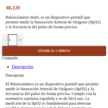
38,12
€
Pulsioxímetro dedo, es un dispositivo portátil que
permite medir la Saturación Arterial de Oxígeno (SpO2)
y la frecuencia del pulso de forma precisa.
PULSIOXIMETRO DEDO cantidad
AÑADIR AL CARRITO
Compartir:
Descripción
Descripción
El Pulsioxímetro es un dispositivo portátil que permite
medir la Saturación Arterial de Oxígeno (SpO2) y la
frecuencia del pulso de forma precisa. Cumple con la
normativa sanitaria española y es de fácil uso. La
medición de la SpO2 es fundamental para detectar