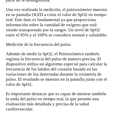
parte de la hemoglobina.
Una vez realizada la medición, el pulsioxímetro muestra
en su pantalla OLED a color el valor de SpO2 en tiempo
real. Este dato es fundamental ya que proporciona
información sobre la cantidad de oxígeno que está
siendo transportado por la sangre. Un nivel de SpO2
entre el 95% y el 100% se considera normal y saludable.
Medición de la frecuencia del pulso.
Además de medir la SpO2, el Pulsioxímetro también
registra la frecuencia del pulso de manera precisa. El
dispositivo utiliza un algoritmo especial para calcular la
frecuencia de los latidos del corazón basado en las
variaciones de luz detectadas durante la oximetría de
pulso. El resultado se muestra en la pantalla junto con el
valor de SpO2.
Es importante destacar que es capaz de mostrar también
la onda del pulso en tiempo real, lo que permite una
evaluación más detallada y precisa de la salud
cardiovascular.