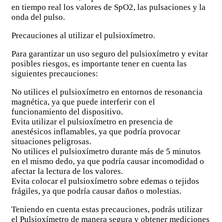
en tiempo real los valores de SpO2, las pulsaciones y la
onda del pulso.
Precauciones al utilizar el pulsioxímetro.
Para garantizar un uso seguro del pulsioxímetro y evitar
posibles riesgos, es importante tener en cuenta las
siguientes precauciones:
No utilices el pulsioxímetro en entornos de resonancia
magnética, ya que puede interferir con el
funcionamiento del dispositivo.
Evita utilizar el pulsioxímetro en presencia de
anestésicos inflamables, ya que podría provocar
situaciones peligrosas.
No utilices el pulsioxímetro durante más de 5 minutos
en el mismo dedo, ya que podría causar incomodidad o
afectar la lectura de los valores.
Evita colocar el pulsioxímetro sobre edemas o tejidos
frágiles, ya que podría causar daños o molestias.
Teniendo en cuenta estas precauciones, podrás utilizar
el Pulsioxímetro de manera segura y obtener mediciones