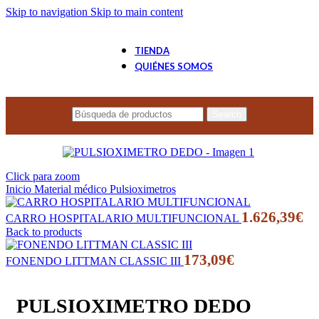
Skip to navigation
Skip to main content
TIENDA
QUIÉNES SOMOS
Search
Click para zoom
Inicio
Material médico
Pulsioximetros
1.626,39
€
CARRO HOSPITALARIO MULTIFUNCIONAL
Back to products
173,09
€
FONENDO LITTMAN CLASSIC III
PULSIOXIMETRO DEDO