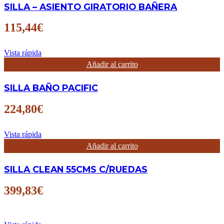
SILLA – ASIENTO GIRATORIO BAÑERA
115,44
€
Vista rápida
Añadir al carrito
SILLA BAÑO PACIFIC
224,80
€
Vista rápida
Añadir al carrito
SILLA CLEAN 55CMS C/RUEDAS
399,83
€