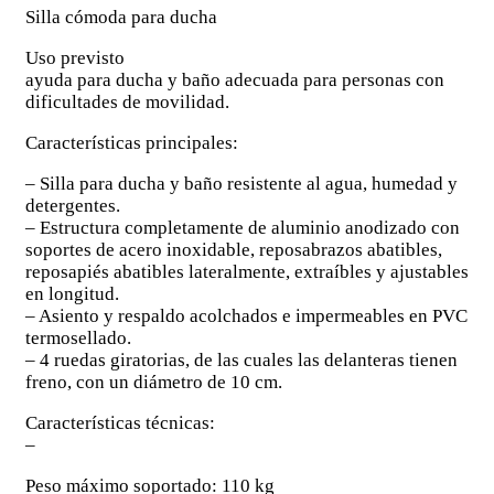
Silla cómoda para ducha
Uso previsto
ayuda para ducha y baño adecuada para personas con
dificultades de movilidad.
Características principales:
– Silla para ducha y baño resistente al agua, humedad y
detergentes.
– Estructura completamente de aluminio anodizado con
soportes de acero inoxidable, reposabrazos abatibles,
reposapiés abatibles lateralmente, extraíbles y ajustables
en longitud.
– Asiento y respaldo acolchados e impermeables en PVC
termosellado.
– 4 ruedas giratorias, de las cuales las delanteras tienen
freno, con un diámetro de 10 cm.
Características técnicas:
–
Peso máximo soportado: 110 kg