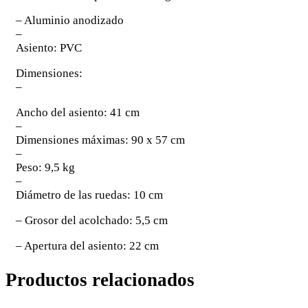
– Aluminio anodizado
–
Asiento: PVC
Dimensiones:
–
Ancho del asiento: 41 cm
–
Dimensiones máximas: 90 x 57 cm
–
Peso: 9,5 kg
–
Diámetro de las ruedas: 10 cm
– Grosor del acolchado: 5,5 cm
– Apertura del asiento: 22 cm
Productos relacionados