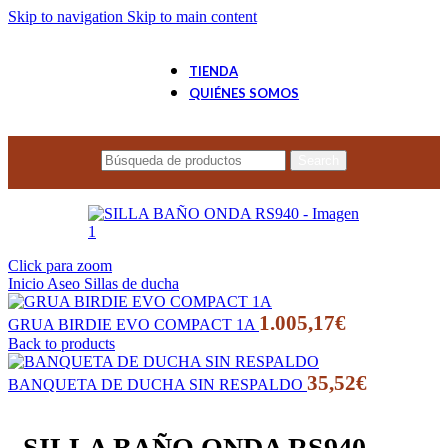
Skip to navigation
Skip to main content
TIENDA
QUIÉNES SOMOS
Search
Click para zoom
Inicio
Aseo
Sillas de ducha
1.005,17
€
GRUA BIRDIE EVO COMPACT 1A
Back to products
35,52
€
BANQUETA DE DUCHA SIN RESPALDO
SILLA BAÑO ONDA RS940