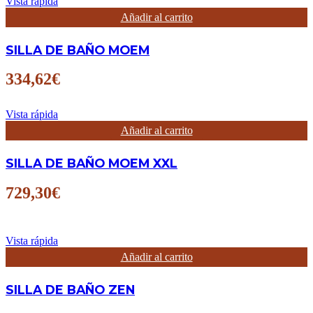
Vista rápida
Añadir al carrito
SILLA DE BAÑO MOEM
334,62
€
Vista rápida
Añadir al carrito
SILLA DE BAÑO MOEM XXL
729,30
€
Vista rápida
Añadir al carrito
SILLA DE BAÑO ZEN