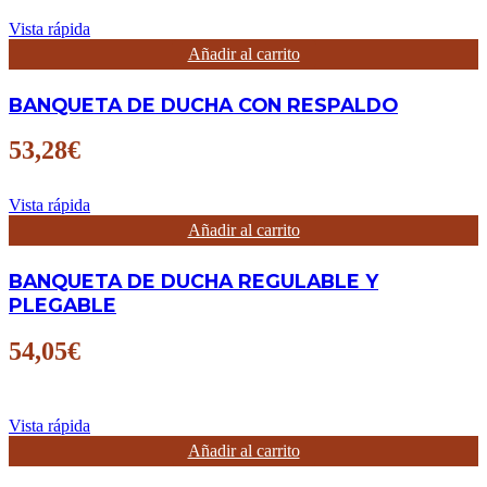
Vista rápida
Añadir al carrito
BANQUETA DE DUCHA CON RESPALDO
53,28
€
Vista rápida
Añadir al carrito
BANQUETA DE DUCHA REGULABLE Y
PLEGABLE
54,05
€
Vista rápida
Añadir al carrito