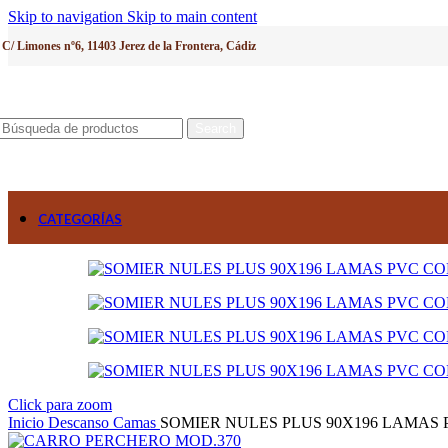
Skip to navigation
Skip to main content
C/ Limones nº6, 11403 Jerez de la Frontera, Cádiz
Search
CATEGORÍAS
Click para zoom
Inicio
Descanso
Camas
SOMIER NULES PLUS 90X196 LAMAS 