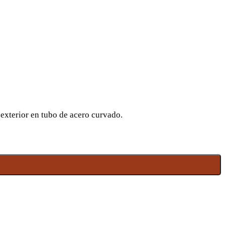
 exterior en tubo de acero curvado.