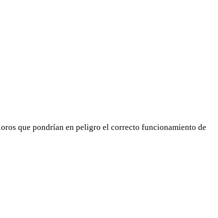
rioros que pondrían en peligro el correcto funcionamiento de