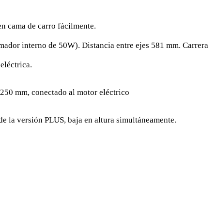
en cama de carro fácilmente.
mador interno de 50W). Distancia entre ejes 581 mm. Carrera
eléctrica.
 250 mm, conectado al motor eléctrico
 la versión PLUS, baja en altura simultáneamente.