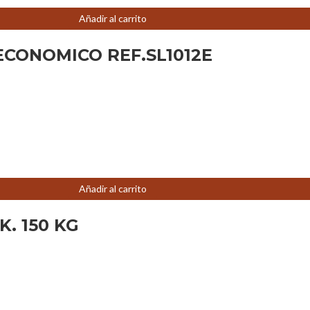
Añadir al carrito
CONOMICO REF.SL1012E
Añadir al carrito
. 150 KG