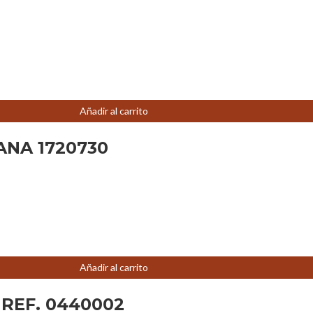
Añadir al carrito
ANA 1720730
Añadir al carrito
REF. 0440002