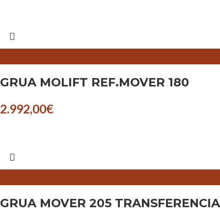
GRUA MOLIFT REF.MOVER 180
2.992,00
€
GRUA MOVER 205 TRANSFERENCIA