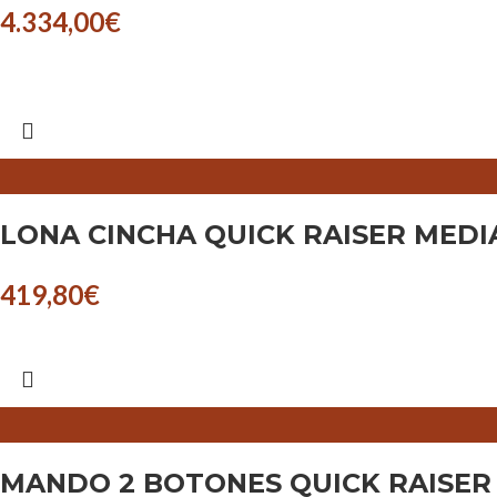
4.334,00
€
LONA CINCHA QUICK RAISER MEDI
419,80
€
MANDO 2 BOTONES QUICK RAISER 