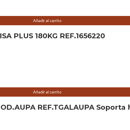
Añadir al carrito
SA PLUS 180KG REF.1656220
Añadir al carrito
D.AUPA REF.TGALAUPA Soporta ha