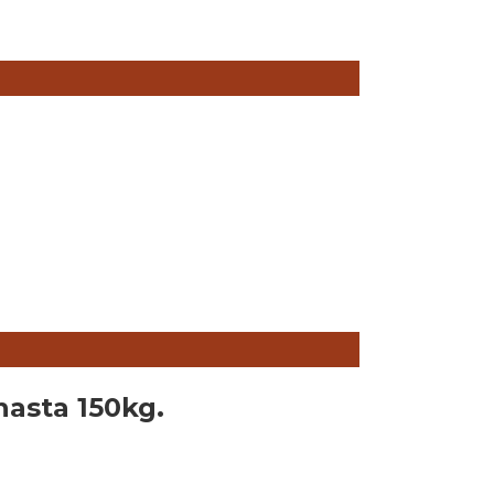
sta 150kg.