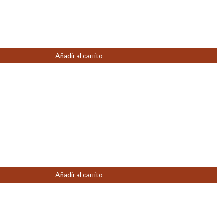
Añadir al carrito
Añadir al carrito