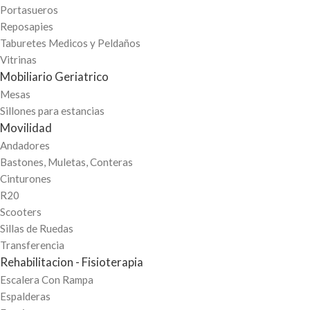
Portasueros
Reposapies
Taburetes Medicos y Peldaños
Vitrinas
Mobiliario Geriatrico
Mesas
Sillones para estancias
Movilidad
Andadores
Bastones, Muletas, Conteras
Cinturones
R20
Scooters
Sillas de Ruedas
Transferencia
Rehabilitacion - Fisioterapia
Escalera Con Rampa
Espalderas