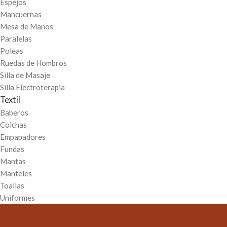
Espejos
Mancuernas
Mesa de Manos
Paralelas
Poleas
Ruedas de Hombros
Silla de Masaje
Silla Electroterapia
Textil
Baberos
Colchas
Empapadores
Fundas
Mantas
Manteles
Toallas
Uniformes