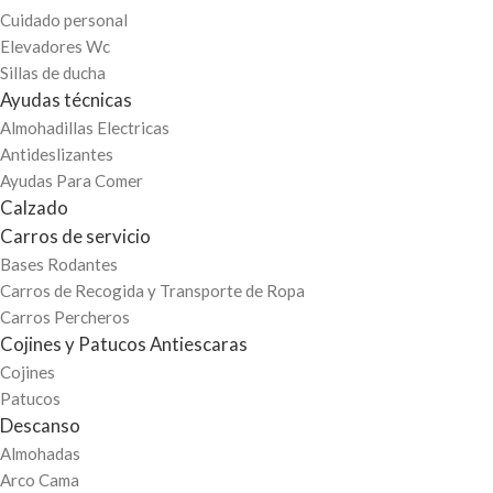
Cuidado personal
Elevadores Wc
Sillas de ducha
Ayudas técnicas
Almohadillas Electricas
Antideslizantes
Ayudas Para Comer
Calzado
Carros de servicio
Bases Rodantes
Carros de Recogida y Transporte de Ropa
Carros Percheros
Cojines y Patucos Antiescaras
Cojines
Patucos
Descanso
Almohadas
Arco Cama